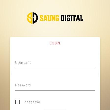
LOGIN
Username
Password
Ingat saya