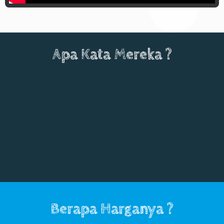
Apa Kata Mereka ?
Berapa Harganya ?