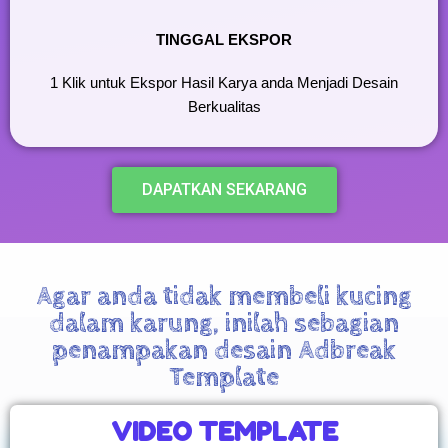
TINGGAL EKSPOR
1 Klik untuk Ekspor Hasil Karya anda Menjadi Desain
Berkualitas
DAPATKAN SEKARANG
Agar anda tidak membeli kucing
dalam karung, inilah sebagian
penampakan desain Adbreak
Template
VIDEO TEMPLATE