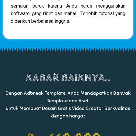
semakin buruk karena Anda harus menggunakan
software yang ribet dan mahal. Terlebih tutorial yang
diberikan berbahasa inggris.
KABAR BAIKNYA..
Dengan Adbreak Template, Anda Mendapatkan Banyak
Template dan Aset
untuk Membuat Desain Grafis Video Creator Berkualitas
dengan harga :