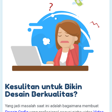
Kesulitan untuk Bikin
Desain Berkualitas?
Yang jadi masalah saat ini adalah bagaimana membuat