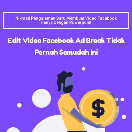
Nikmati Pengalaman Baru Membuat Video Facebook
Hanya Dengan Powerpoint
Edit Video Facebook Ad Break Tidak
Pernah Semudah Ini