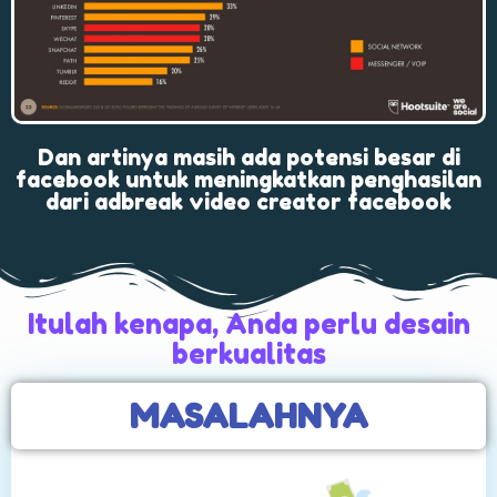
Dan artinya masih ada potensi besar di
facebook untuk meningkatkan penghasilan
dari adbreak video creator facebook
Itulah kenapa, Anda perlu desain
berkualitas
MASALAHNYA