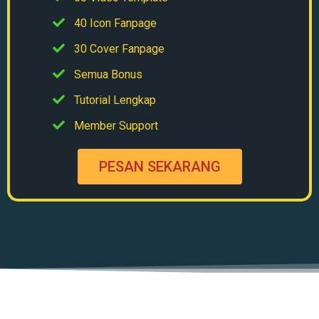
40 Icon Fanpage
30 Cover Fanpage
Semua Bonus
Tutorial Lengkap
Member Support
PESAN SEKARANG