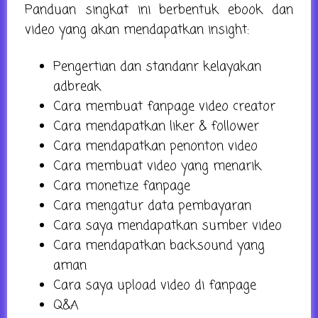
Panduan singkat ini berbentuk ebook dan
video yang akan mendapatkan insight:
Pengertian dan standanr kelayakan
adbreak
Cara membuat fanpage video creator
Cara mendapatkan liker & follower
Cara mendapatkan penonton video
Cara membuat video yang menarik
Cara monetize fanpage
Cara mengatur data pembayaran
Cara saya mendapatkan sumber video
Cara mendapatkan backsound yang
aman
Cara saya upload video di fanpage
Q&A