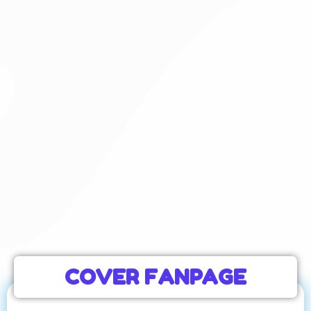
COVER FANPAGE