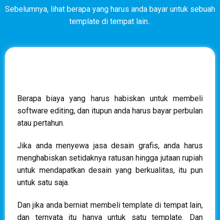
Sebelumnya, lihat berapa yang harus anda bayar untuk sebuah
template di tempat lain..
Berapa biaya yang harus habiskan untuk membeli
software editing, dan itupun anda harus bayar perbulan
atau pertahun.
Jika anda menyewa jasa desain grafis, anda harus
menghabiskan setidaknya ratusan hingga jutaan rupiah
untuk mendapatkan desain yang berkualitas, itu pun
untuk satu saja.
Dan jika anda berniat membeli template di tempat lain,
dan ternyata itu hanya untuk satu template. Dan