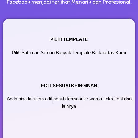
Facebook menjadi terlihat Menarik dan Profesional.
PILIH TEMPLATE
Pilih Satu dari Sekian Banyak Template Berkualitas Kami
EDIT SESUAI KEINGINAN
Anda bisa lakukan edit penuh termasuk : warna, teks, font dan
lainnya