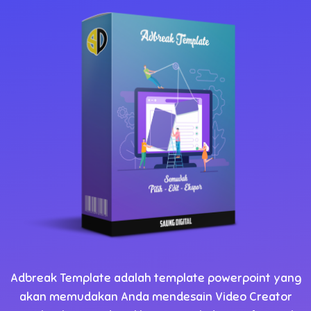
Adbreak Template adalah template powerpoint yang
akan memudakan Anda mendesain Video Creator