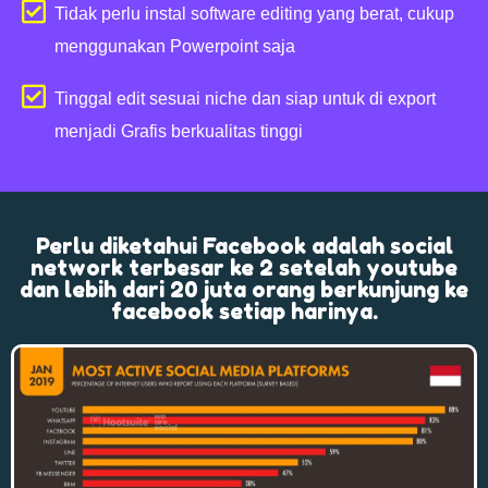
Tidak perlu instal software editing yang berat, cukup
menggunakan Powerpoint saja
Tinggal edit sesuai niche dan siap untuk di export
menjadi Grafis berkualitas tinggi
Perlu diketahui Facebook adalah social
network terbesar ke 2 setelah youtube
dan lebih dari 20 juta orang berkunjung ke
facebook setiap harinya.