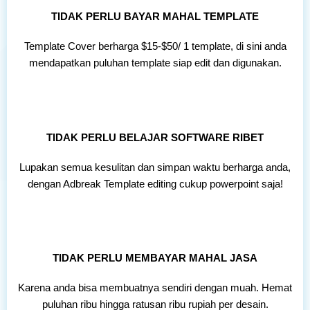
TIDAK PERLU BAYAR MAHAL TEMPLATE
Template Cover berharga $15-$50/
1 template
, di sini anda
mendapatkan puluhan template siap edit dan digunakan.
TIDAK PERLU BELAJAR SOFTWARE RIBET
Lupakan semua kesulitan dan simpan waktu berharga anda,
dengan Adbreak Template editing cukup powerpoint saja!
TIDAK PERLU MEMBAYAR MAHAL JASA
Karena anda bisa membuatnya sendiri dengan muah. Hemat
puluhan ribu hingga ratusan ribu rupiah per desain.