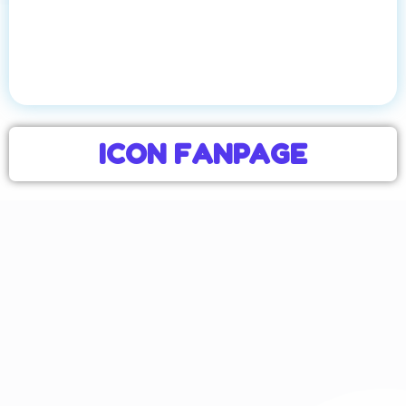
ICON FANPAGE