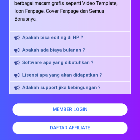
berbagai macam grafis seperti Video Template,
Icon Fanpage, Cover Fanpage dan Semua
Bonusnya.
Apakah bisa editing di HP ?
Apakah ada biaya bulanan ?
Software apa yang dibutuhkan ?
Lisensi apa yang akan didapatkan ?
Adakah support jika kebingungan ?
MEMBER LOGIN
DAFTAR AFFILIATE